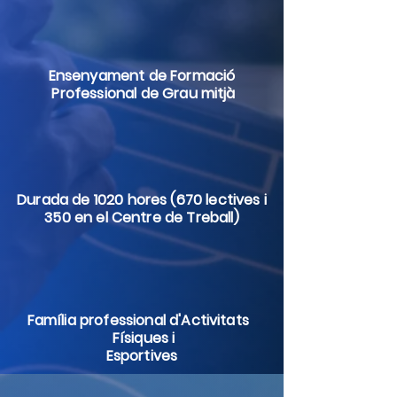
Ensenyament de Formació
Professional de Grau mitjà
Durada de 1020 hores (670 lectives i
350 en el Centre de Treball)
Família professional d'Activitats
Físiques i
Esportives