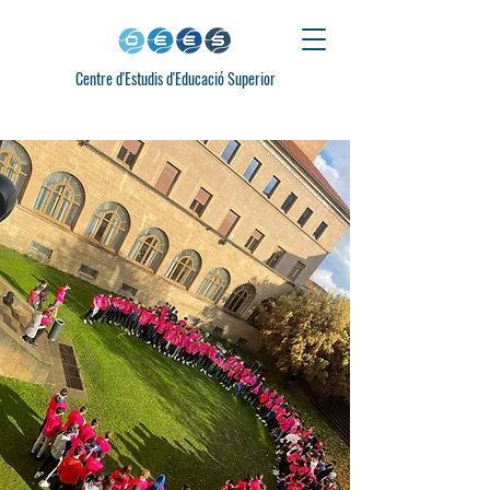
Centre d'Estudis d'Educació Superior